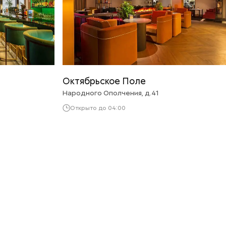
Октябрьское Поле
Народного Ополчения, д.41
Открыто до 04:00