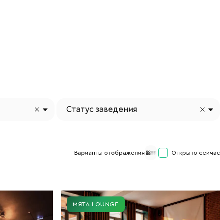
Статус заведения
Варианты отображения
Открыто сейчас
МЯТА LOUNGE