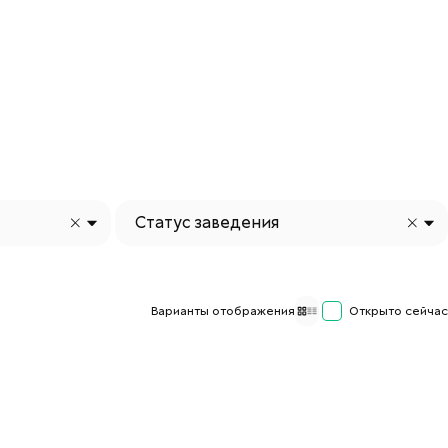
Статус заведения
Варианты отображения
Открыто сейчас