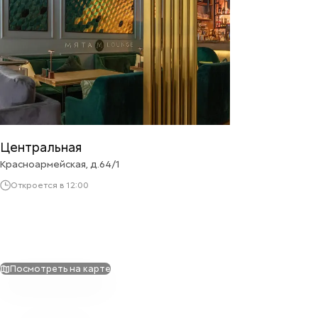
Центральная
Красноармейская, д.64/1
Откроется в 12:00
Посмотреть на карте