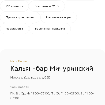
VIP-комнаты
Бесплатный Wi-Fi
Прямые трансляции
Настольные игры
PlayStation 5
Бесплатная парковка
Мята Platinum
Кальян-бар
Мичуринский
Москва, Удальцова, д.85Б
Часы работы
Пн, Вт, Ср, Чт 11:00-03:00, Пт, Сб 11:00-05:00, Вс 11:00-
03:00