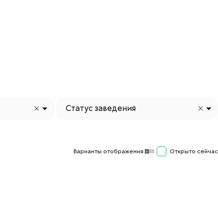
Статус заведения
Варианты отображения
Открыто сейчас