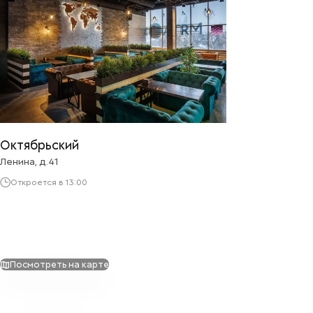
Октябрьский
Ленина, д.41
Откроется в 13:00
Посмотреть на карте