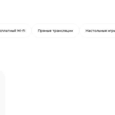
сплатный Wi-Fi
Прямые трансляции
Настольные игр