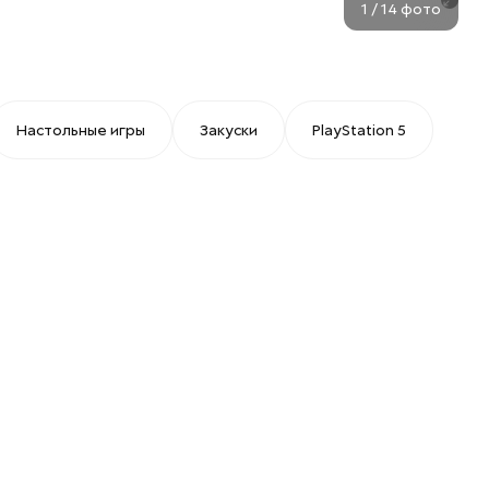
1
/
14
фото
Настольные игры
Закуски
PlayStation 5