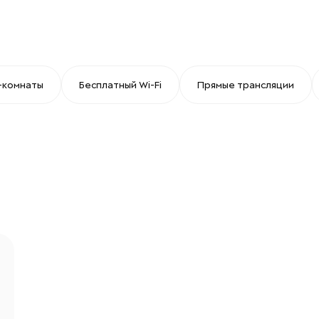
-комнаты
Бесплатный Wi-Fi
Прямые трансляции