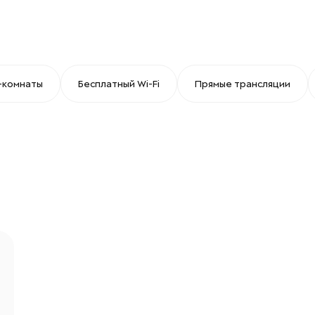
-комнаты
Бесплатный Wi-Fi
Прямые трансляции