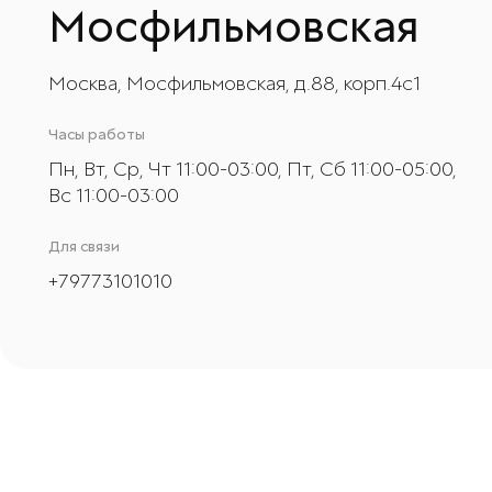
Мосфильмовская
Москва, Мосфильмовская, д.88, корп.4с1
Часы работы
Пн, Вт, Ср, Чт 11:00-03:00, Пт, Сб 11:00-05:00,
Вс 11:00-03:00
Для связи
+
79773101010