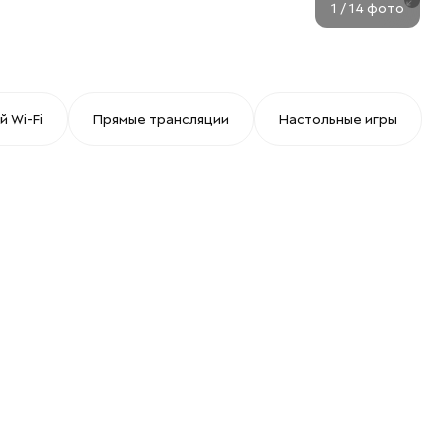
1
/
14
фото
 Wi-Fi
Прямые трансляции
Настольные игры