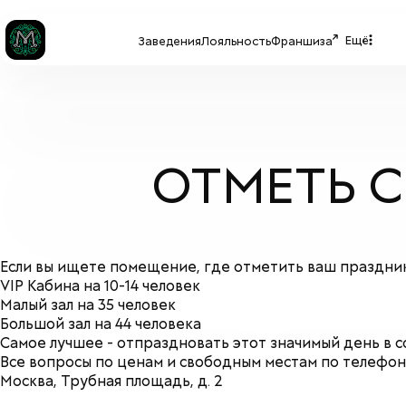
Ещё
Заведения
Лояльность
Франшиза
ОТМЕТЬ С
Если вы ищете помещение, где отметить ваш праздник,
VIP Кабина на 10-14 человек
Малый зал на 35 человек
Большой зал на 44 человека
Самое лучшее - отпраздновать этот значимый день в 
Все вопросы по ценам и свободным местам по телефону 
Москва, Трубная площадь, д. 2