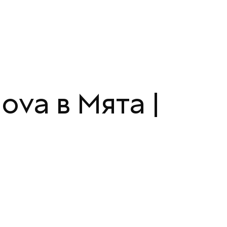
va в Мята |