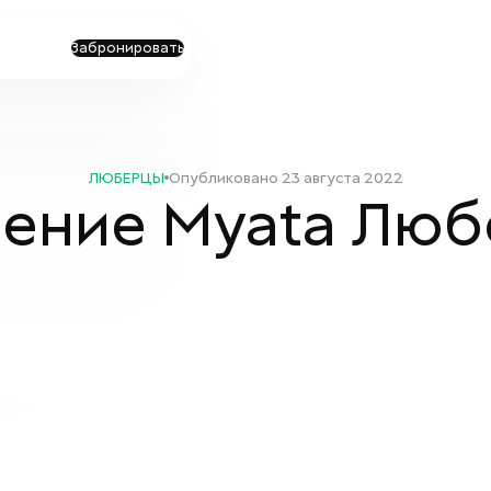
Забронировать
ЛЮБЕРЦЫ
Опубликовано
23 августа 2022
ение Myata Люб