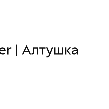
er | Алтушка