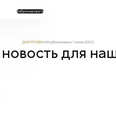
Забронировать
ДМИТРОВКА
Опубликовано
1 июня 2022
 новость для наш