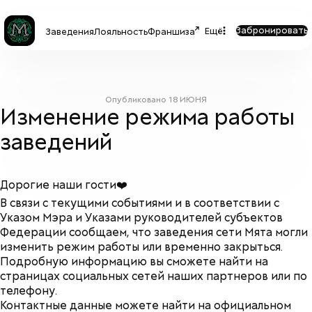
Забронировать
Ещё
Заведения
Лояльность
Франшиза
Опубликовано
18 ИЮНЯ
Изменение режима работы
заведений
Дорогие наши гости❤️
В связи с текущими событиями и в соответствии с
Указом Мэра и Указами руководителей субъектов
Федерации сообщаем, что заведения сети Мята могли
изменить режим работы или временно закрыться.
Подробную информацию вы сможете найти на
страницах социальных сетей наших партнеров или по
телефону.
Контактные данные можете найти на официальном