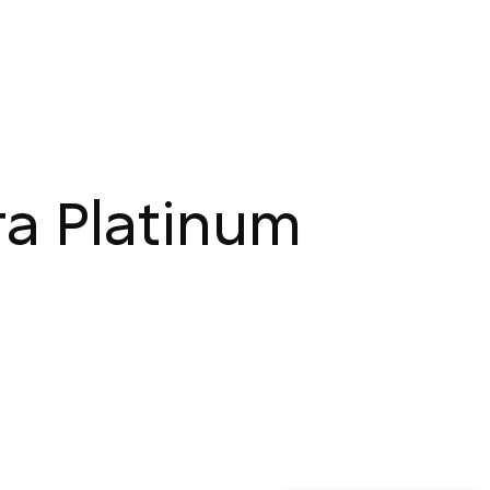
а Platinum