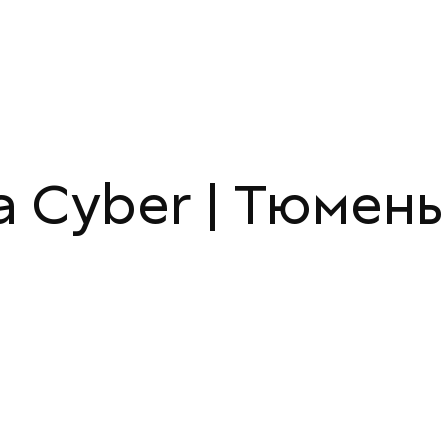
а Cyber | Тюмень