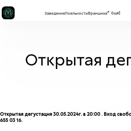
Ещё
Заведения
Лояльность
Франшиза
Открытая дег
Открытая дегустация 30.05.2024г. в 20:00 . Вход сво
655 03 16.