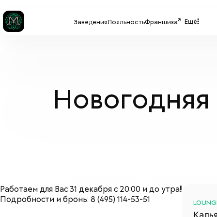
Ещё
Заведения
Лояльность
Франшиза
Новогодняя 
Работаем для Вас 31 декабря с 20:00 и до утра
!
Подробности и бронь: 8 (495) 114-53-51
LOUNG
Каль